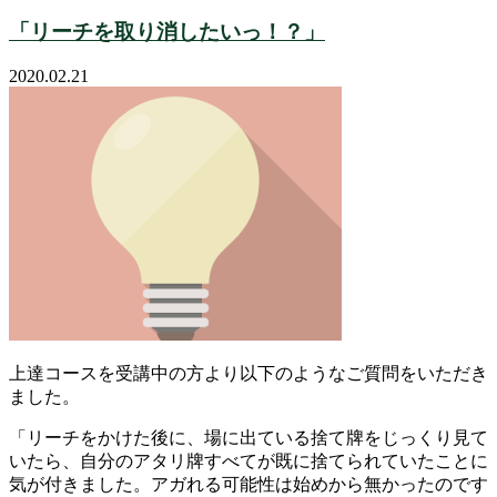
「リーチを取り消したいっ！？」
2020.02.21
上達コースを受講中の方より以下のようなご質問をいただき
ました。
「リーチをかけた後に、場に出ている捨て牌をじっくり見て
いたら、自分のアタリ牌すべてが既に捨てられていたことに
気が付きました。アガれる可能性は始めから無かったのです