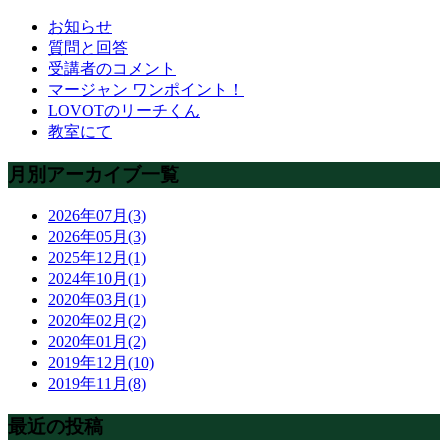
お知らせ
質問と回答
受講者のコメント
マージャン ワンポイント！
LOVOTのリーチくん
教室にて
月別アーカイブ一覧
2026年07月(3)
2026年05月(3)
2025年12月(1)
2024年10月(1)
2020年03月(1)
2020年02月(2)
2020年01月(2)
2019年12月(10)
2019年11月(8)
最近の投稿